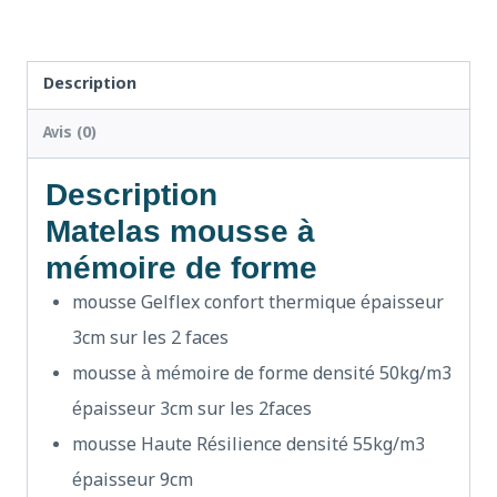
Description
Avis (0)
Description
Matelas mousse à
mémoire de forme
mousse Gelflex confort thermique épaisseur
3cm sur les 2 faces
mousse à mémoire de forme densité 50kg/m3
épaisseur 3cm sur les 2faces
mousse Haute Résilience densité 55kg/m3
épaisseur 9cm