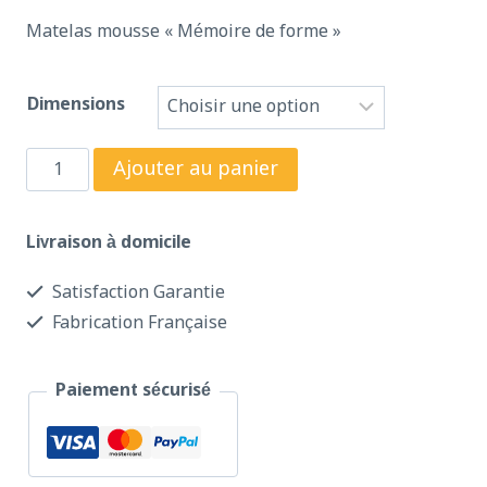
Matelas mousse « Mémoire de forme »
Dimensions
Ajouter au panier
Livraison à domicile
Satisfaction Garantie
Fabrication Française
Paiement sécurisé