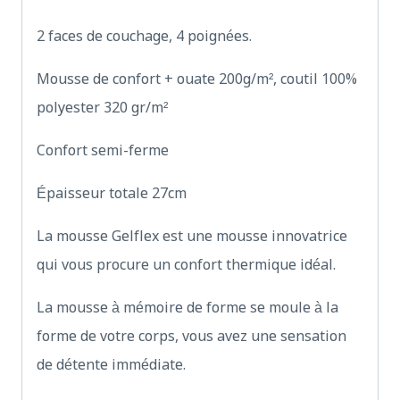
2 faces de couchage, 4 poignées.
Mousse de confort + ouate 200g/m², coutil 100%
polyester 320 gr/m²
Confort semi-ferme
Épaisseur totale 27cm
La mousse Gelflex est une mousse innovatrice
qui vous procure un confort thermique idéal.
La mousse à mémoire de forme se moule à la
forme de votre corps, vous avez une sensation
de détente immédiate.