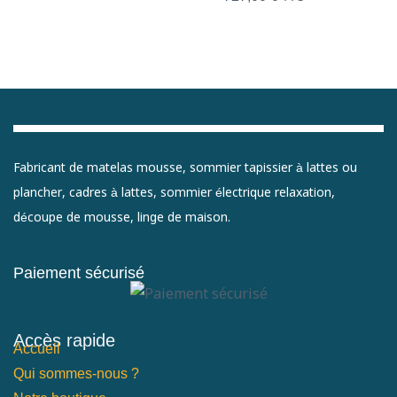
Fabricant de matelas mousse, sommier tapissier à lattes ou
plancher, cadres à lattes, sommier électrique relaxation,
découpe de mousse, linge de maison.
Paiement sécurisé
Accès rapide
Accueil
Qui sommes-nous ?