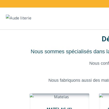
Dé
Nous sommes spécialisés dans la f
Nous conf
Nous fabriquons aussi des mat