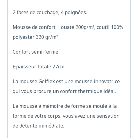
2 faces de couchage, 4 poignées.
Mousse de confort + ouate 200g/m², coutil 100%
polyester 320 gr/m²
Confort semi-ferme
Épaisseur totale 27cm
La mousse Gelflex est une mousse innovatrice
qui vous procure un confort thermique idéal.
La mousse à mémoire de forme se moule à la
forme de votre corps, vous avez une sensation
de détente immédiate.