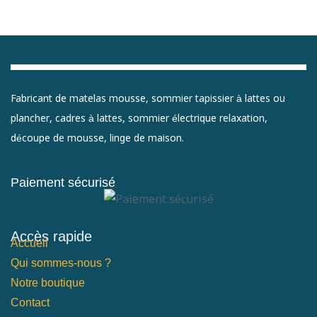
Fabricant de matelas mousse, sommier tapissier à lattes ou
plancher, cadres à lattes, sommier électrique relaxation,
découpe de mousse, linge de maison.
Paiement sécurisé
Accès rapide
Accueil
Qui sommes-nous ?
Notre boutique
Contact