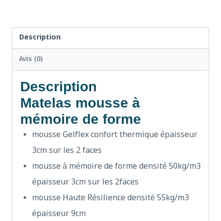
Description
Avis (0)
Description
Matelas mousse à
mémoire de forme
mousse Gelflex confort thermique épaisseur
3cm sur les 2 faces
mousse à mémoire de forme densité 50kg/m3
épaisseur 3cm sur les 2faces
mousse Haute Résilience densité 55kg/m3
épaisseur 9cm