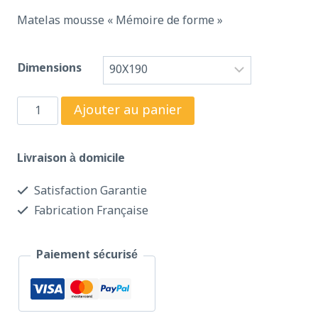
Matelas mousse « Mémoire de forme »
Dimensions
Ajouter au panier
Livraison à domicile
Satisfaction Garantie
Fabrication Française
Paiement sécurisé